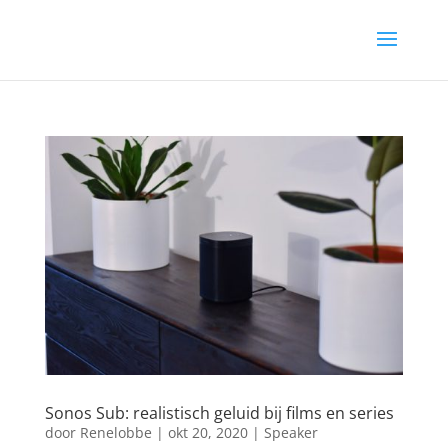
Sonos Sub: realistisch geluid bij films en series
door
Renelobbe
|
okt 20, 2020
|
Speaker