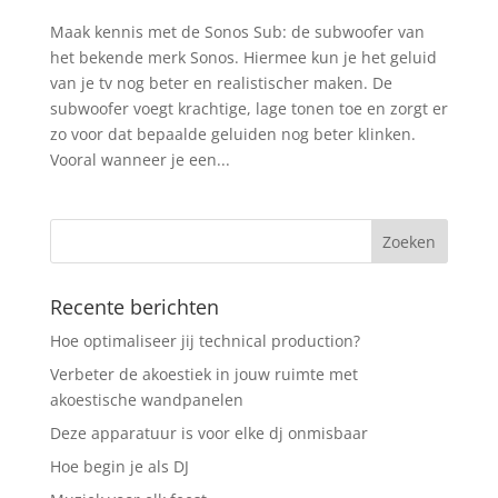
Maak kennis met de Sonos Sub: de subwoofer van
het bekende merk Sonos. Hiermee kun je het geluid
van je tv nog beter en realistischer maken. De
subwoofer voegt krachtige, lage tonen toe en zorgt er
zo voor dat bepaalde geluiden nog beter klinken.
Vooral wanneer je een...
Recente berichten
Hoe optimaliseer jij technical production?
Verbeter de akoestiek in jouw ruimte met
akoestische wandpanelen
Deze apparatuur is voor elke dj onmisbaar
Hoe begin je als DJ