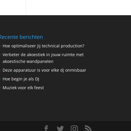
Recente berichten
Hoe optimaliseer jij technical production?
Verbeter de akoestiek in jouw ruimte met
akoestische wandpanelen
Deze apparatuur is voor elke dj onmisbaar
Hoe begin je als DJ
Muziek voor elk feest